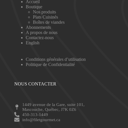
Accueil
Boutique
Nos produits
Plats Cuisinés
Boîtes de viandes
Abonnements
A propos de nous
Contactez-nous
English
Conditions générales d’utilisation
Politique de Confidentialité
NOUS CONTACTER
1449 avenue de la Gare, suite 101,
Mascouche, Québec, J7K 0Z6
450-313-1449
info@filetgourmet.ca