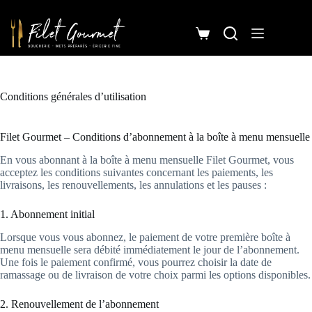
Passer
au
contenu
Panier
d’achat
Conditions générales d’utilisation
Filet Gourmet – Conditions d’abonnement à la boîte à menu mensuelle
En vous abonnant à la boîte à menu mensuelle Filet Gourmet, vous
acceptez les conditions suivantes concernant les paiements, les
livraisons, les renouvellements, les annulations et les pauses :
1. Abonnement initial
Lorsque vous vous abonnez, le paiement de votre première boîte à
menu mensuelle sera débité immédiatement le jour de l’abonnement.
Une fois le paiement confirmé, vous pourrez choisir la date de
ramassage ou de livraison de votre choix parmi les options disponibles.
2. Renouvellement de l’abonnement