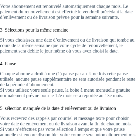
Votre abonnement est renouvelé automatiquement chaque mois. Le
paiement du renouvellement est effectué le vendredi précédant la date
d’enlèvement ou de livraison prévue pour la semaine suivante.
3. Sélections pour la même semaine
Si vous choisissez une date d’enlèvement ou de livraison qui tombe au
cours de la même semaine que votre cycle de renouvellement, le
paiement sera débité le jour même où vous avez choisi la date.
4. Pause
Chaque abonné a droit à une (1) pause par an. Une fois cette pause
utilisée, aucune pause supplémentaire ne sera autorisée pendant le reste
de la période d’abonnement.
Si vous utilisez votre seule pause, la boîte à menu mensuelle gratuite
normalement prévue pour le 12e mois sera reportée au 13e mois.
5. sélection manquée de la date d’enlèvement ou de livraison
Vous recevrez des rappels par courriel et message texte pour choisir
votre date de enlèvement ou de livraison avant la fin de chaque mois.
Si vous n’effectuez pas votre sélection à temps et que votre pause
annuelle est encore disponible, votre compte sera automatiquement mis