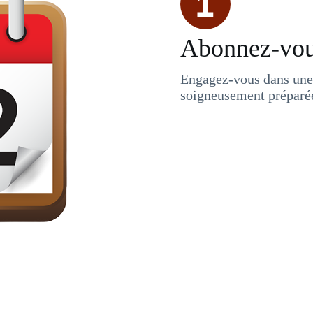
Abonnez-vou
Engagez-vous dans une
soigneusement préparée