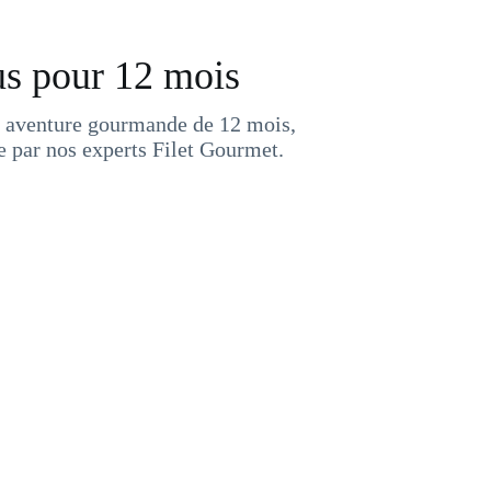
s pour 12 mois
 aventure gourmande de 12 mois,
 par nos experts Filet Gourmet.