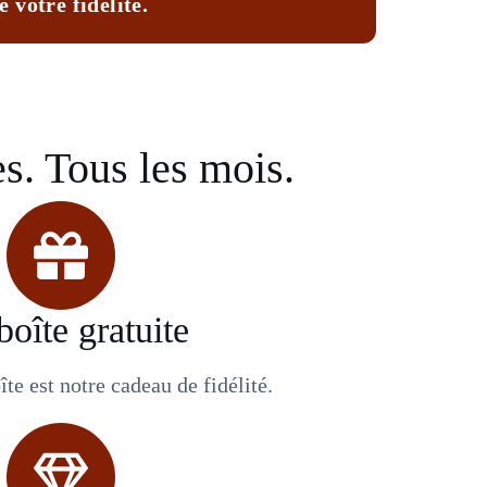
 votre fidélité.
s. Tous les mois.
boîte gratuite
îte est notre cadeau de fidélité.