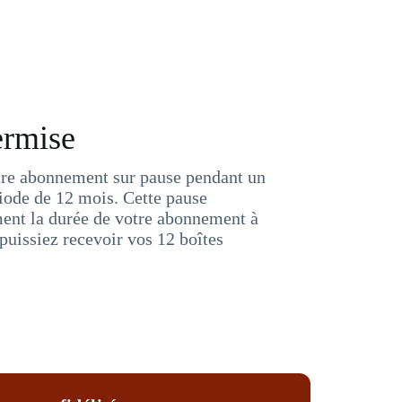
ermise
tre abonnement sur pause pendant un
iode de 12 mois. Cette pause
ent la durée de votre abonnement à
puissiez recevoir vos 12 boîtes